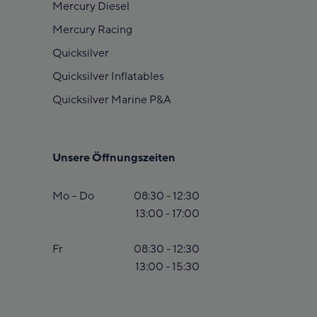
Mercury Diesel
Mercury Racing
Quicksilver
Quicksilver Inflatables
Quicksilver Marine P&A
Unsere Öffnungszeiten
Mo – Do
08:30 - 12:30
13:00 - 17:00
Fr
08:30 - 12:30
13:00 - 15:30