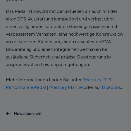
Das Pedal ist sowohl mit der aktuellen als auch mit der
alten DTS-Ausstattung kompatibel und verfügt über
einen völlig neuen kompakten Gaseingangssensor mit
verbessertem Verhalten, eine hochwertige Konstruktion
aus eloxiertem Aluminium, einen rutschfesten EVA-
Bodenbelag und einen integrierten Zehhaken für
zusätzliche Sicherheit und präzise Gassteuerung in
anspruchsvollen Leistungsumgebungen.
Mehr Informationen finden Sie unter:
Mercury DTS
Performance Pedal | Mercury Marine
oder auf
facebook
.
Newsübersicht