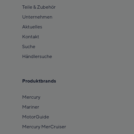
Teile & Zubehör
Unternehmen
Aktuelles
Kontakt
Suche
Händlersuche
Produktbrands
Mercury
Mariner
MotorGuide
Mercury MerCruiser