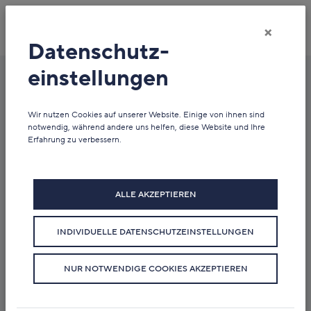
×
Datenschutz­
einstellungen
Newsübersicht
Wir nutzen Cookies auf unserer Website. Einige von ihnen sind
notwendig, während andere uns helfen, diese Website und Ihre
Erfahrung zu verbessern.
ALLE AKZEPTIEREN
INDIVIDUELLE DATENSCHUTZEINSTELLUNGEN
NUR NOTWENDIGE COOKIES AKZEPTIEREN