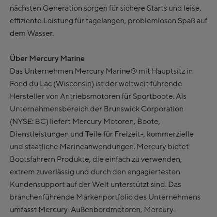
nächsten Generation sorgen für sichere Starts und leise,
effiziente Leistung für tagelangen, problemlosen Spaß auf
dem Wasser.
Über Mercury Marine
Das Unternehmen Mercury Marine® mit Hauptsitz in
Fond du Lac (Wisconsin) ist der weltweit führende
Hersteller von Antriebsmotoren für Sportboote. Als
Unternehmensbereich der Brunswick Corporation
(NYSE: BC) liefert Mercury Motoren, Boote,
Dienstleistungen und Teile für Freizeit-, kommerzielle
und staatliche Marineanwendungen. Mercury bietet
Bootsfahrern Produkte, die einfach zu verwenden,
extrem zuverlässig und durch den engagiertesten
Kundensupport auf der Welt unterstützt sind. Das
branchenführende Markenportfolio des Unternehmens
umfasst Mercury-Außenbordmotoren, Mercury-