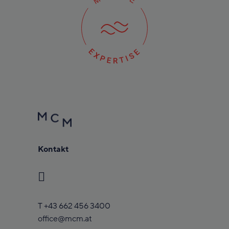
Kontakt
T
+43 662 456 3400
office@mcm.at