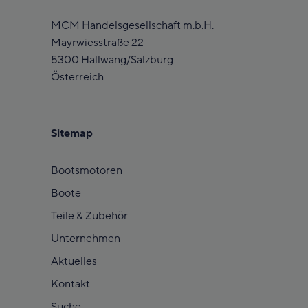
MCM Handelsgesellschaft m.b.H.
Mayrwiesstraße 22
5300 Hallwang/Salzburg
Österreich
Sitemap
Bootsmotoren
Boote
Teile & Zubehör
Unternehmen
Aktuelles
Kontakt
Suche