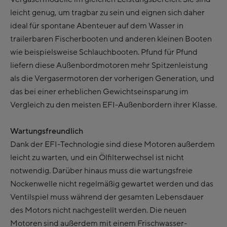
leicht genug, um tragbar zu sein und eignen sich daher
ideal für spontane Abenteuer auf dem Wasser in
trailerbaren Fischerbooten und anderen kleinen Booten
wie beispielsweise Schlauchbooten. Pfund für Pfund
liefern diese Außenbordmotoren mehr Spitzenleistung
als die Vergasermotoren der vorherigen Generation, und
das bei einer erheblichen Gewichtseinsparung im
Vergleich zu den meisten EFI-Außenbordern ihrer Klasse.
Wartungsfreundlich
Dank der EFI-Technologie sind diese Motoren außerdem
leicht zu warten, und ein Ölfilterwechsel ist nicht
notwendig. Darüber hinaus muss die wartungsfreie
Nockenwelle nicht regelmäßig gewartet werden und das
Ventilspiel muss während der gesamten Lebensdauer
des Motors nicht nachgestellt werden. Die neuen
Motoren sind außerdem mit einem Frischwasser-