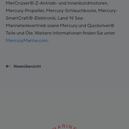
MerCruiser®-Z-Antrieb- und Innenbordmotoren,
Mercury-Propeller, Mercury-Schlauchboote, Mercury-
SmartCraft®-Elektronik, Land 'N' Sea-
Marineteilevertrieb sowie Mercury und Quicksilver®
Teile und Öle. Weitere Informationen finden Sie unter
MercuryMarine.com
.
Newsübersicht