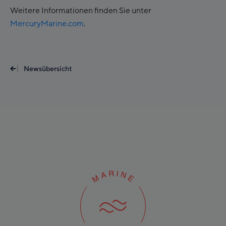
Weitere Informationen finden Sie unter
MercuryMarine.com
.
Newsübersicht