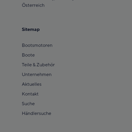
Österreich
Sitemap
Bootsmotoren
Boote
Teile & Zubehör
Unternehmen
Aktuelles
Kontakt
Suche
Händlersuche