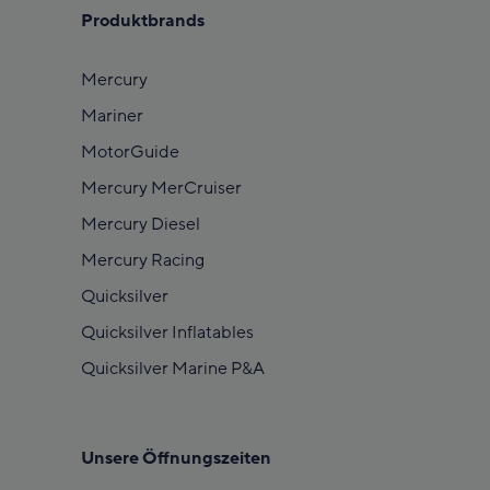
Produktbrands
Mercury
Mariner
MotorGuide
Mercury MerCruiser
Mercury Diesel
Mercury Racing
Quicksilver
Quicksilver Inflatables
Quicksilver Marine P&A
Unsere Öffnungszeiten