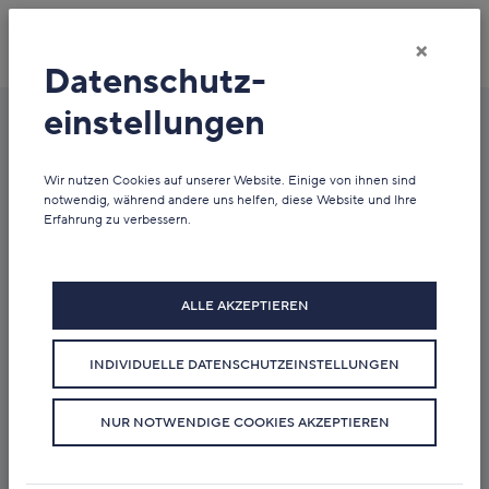
×
Datenschutz­
einstellungen
Newsübersicht
Wir nutzen Cookies auf unserer Website. Einige von ihnen sind
notwendig, während andere uns helfen, diese Website und Ihre
Erfahrung zu verbessern.
ALLE AKZEPTIEREN
INDIVIDUELLE DATENSCHUTZEINSTELLUNGEN
NUR NOTWENDIGE COOKIES AKZEPTIEREN