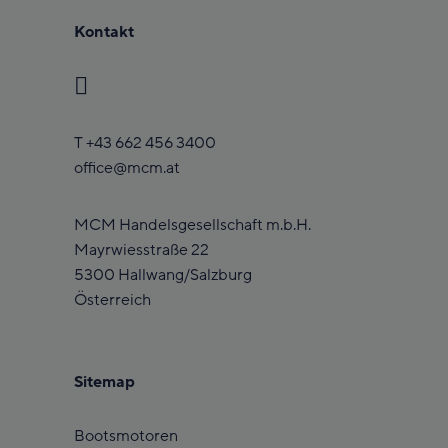
Kontakt
T
+43 662 456 3400
office@mcm.at
MCM Handelsgesellschaft m.b.H.
Mayrwiesstraße 22
5300 Hallwang/Salzburg
Österreich
Sitemap
Bootsmotoren