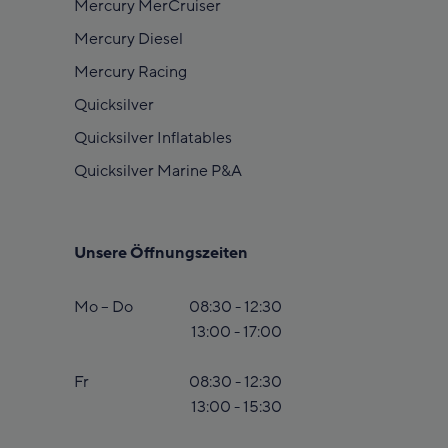
Mercury MerCruiser
Mercury Diesel
Mercury Racing
Quicksilver
Quicksilver Inflatables
Quicksilver Marine P&A
Unsere Öffnungszeiten
Mo – Do
08:30 - 12:30
13:00 - 17:00
Fr
08:30 - 12:30
13:00 - 15:30