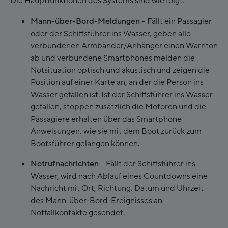
Die Hauptfunktionen des Systems sind wie folgt:
Mann-über-Bord-Meldungen
– Fällt ein Passagier
oder der Schiffsführer ins Wasser, geben alle
verbundenen Armbänder/Anhänger einen Warnton
ab und verbundene Smartphones melden die
Notsituation optisch und akustisch und zeigen die
Position auf einer Karte an, an der die Person ins
Wasser gefallen ist. Ist der Schiffsführer ins Wasser
gefallen, stoppen zusätzlich die Motoren und die
Passagiere erhalten über das Smartphone
Anweisungen, wie sie mit dem Boot zurück zum
Bootsführer gelangen können.
Notrufnachrichten
– Fällt der Schiffsführer ins
Wasser, wird nach Ablauf eines Countdowns eine
Nachricht mit Ort, Richtung, Datum und Uhrzeit
des Mann-über-Bord-Ereignisses an
Notfallkontakte gesendet.