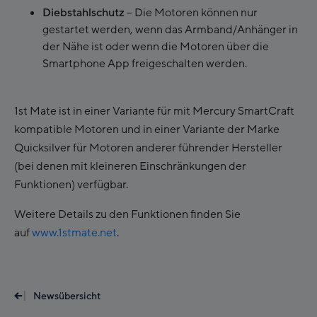
Diebstahlschutz
– Die Motoren können nur
gestartet werden, wenn das Armband/Anhänger in
der Nähe ist oder wenn die Motoren über die
Smartphone App freigeschalten werden.
1st Mate ist in einer Variante für mit Mercury SmartCraft
kompatible Motoren und in einer Variante der Marke
Quicksilver für Motoren anderer führender Hersteller
(bei denen mit kleineren Einschränkungen der
Funktionen) verfügbar.
Weitere Details zu den Funktionen finden Sie
auf
www.1stmate.net
.
Newsübersicht