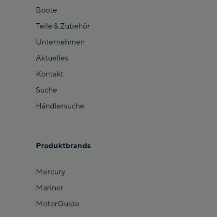
Boote
Teile & Zubehör
Unternehmen
Aktuelles
Kontakt
Suche
Händlersuche
Produktbrands
Mercury
Mariner
MotorGuide