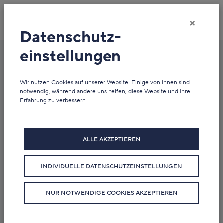
×
Datenschutz­
einstellungen
Newsübersicht
Wir nutzen Cookies auf unserer Website. Einige von ihnen sind
notwendig, während andere uns helfen, diese Website und Ihre
Erfahrung zu verbessern.
ALLE AKZEPTIEREN
INDIVIDUELLE DATENSCHUTZEINSTELLUNGEN
NUR NOTWENDIGE COOKIES AKZEPTIEREN